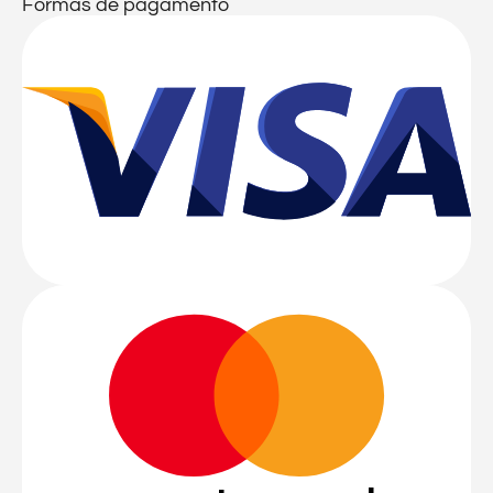
Formas de pagamento