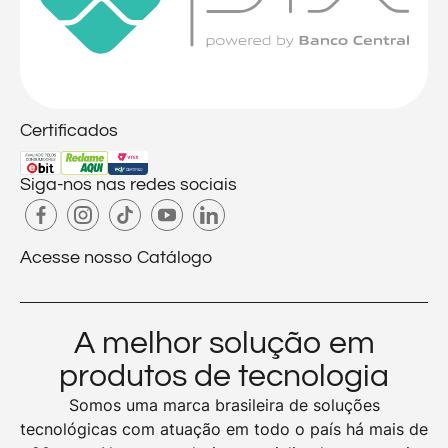
Certificados
Siga-nos nas redes sociais
Acesse nosso Catálogo
A melhor solução em
produtos de tecnologia
Somos uma marca brasileira de soluções
tecnológicas com atuação em todo o país há mais de