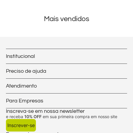
Mais vendidos
Institucional
Preciso de ajuda
Atendimento
Para Empresas
Inscreva-se em nossa newsletter
e receba
10% OFF
em sua primeira compra em nosso site
Inscrever-se