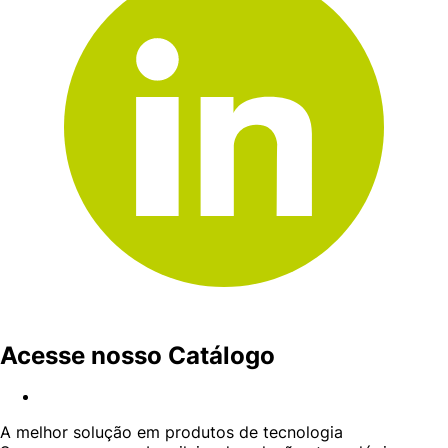
Acesse nosso Catálogo
A melhor solução em produtos de tecnologia