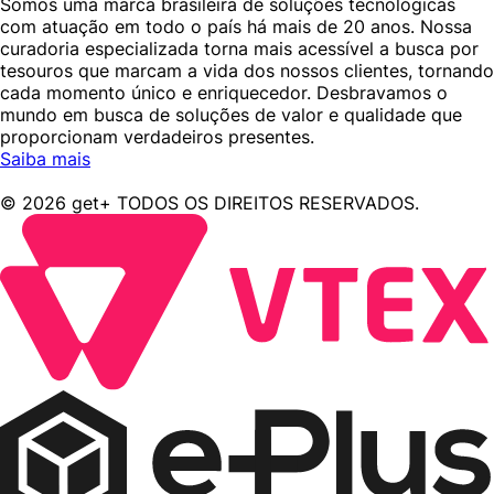
Somos uma marca brasileira de soluções tecnológicas
com atuação em todo o país há mais de 20 anos. Nossa
curadoria especializada torna mais acessível a busca por
tesouros que marcam a vida dos nossos clientes, tornando
cada momento único e enriquecedor. Desbravamos o
mundo em busca de soluções de valor e qualidade que
proporcionam verdadeiros presentes.
Saiba mais
© 2026 get+ TODOS OS DIREITOS RESERVADOS.