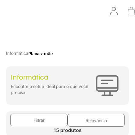
Informática
Placas-mãe
Informática
Encontre o setup ideal para o que você
precisa
Filtrar
Relevância
15 produtos