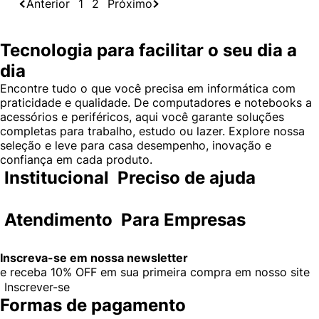
Anterior
1
2
Próximo
Tecnologia para facilitar o seu dia a
dia
Encontre tudo o que você precisa em informática com
praticidade e qualidade. De computadores e notebooks a
acessórios e periféricos, aqui você garante soluções
completas para trabalho, estudo ou lazer. Explore nossa
seleção e leve para casa desempenho, inovação e
confiança em cada produto.
Institucional
Preciso de ajuda
Atendimento
Para Empresas
Inscreva-se em nossa newsletter
e receba
10% OFF
em sua primeira compra em nosso site
Inscrever-se
Formas de pagamento