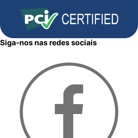
Siga-nos nas redes sociais