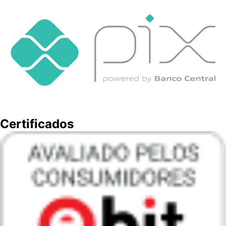
Certificados