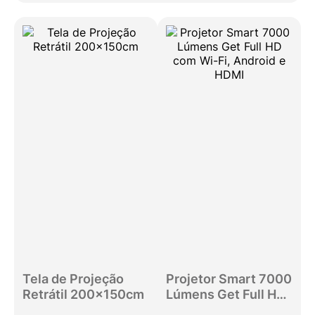
Tela de Projeção
Projetor Smart 7000
Retrátil 200x150cm
Lúmens Get Full HD
com Wi-Fi, Android