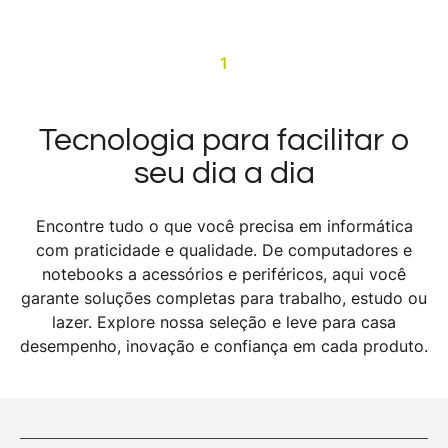
1
Tecnologia para facilitar o
seu dia a dia
Encontre tudo o que você precisa em informática
com praticidade e qualidade. De computadores e
notebooks a acessórios e periféricos, aqui você
garante soluções completas para trabalho, estudo ou
lazer. Explore nossa seleção e leve para casa
desempenho, inovação e confiança em cada produto.