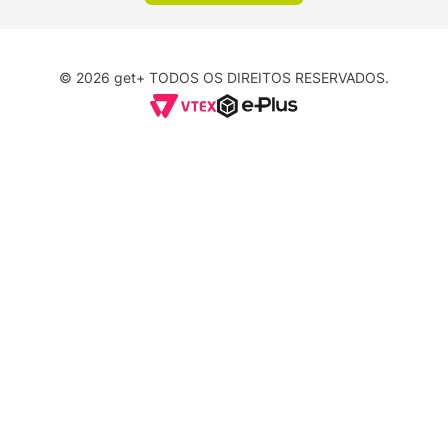
© 2026 get+ TODOS OS DIREITOS RESERVADOS.