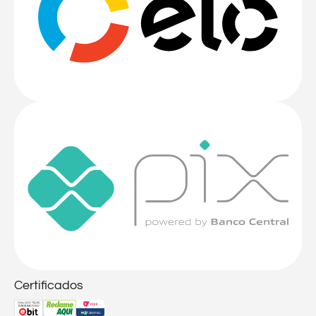
Certificados