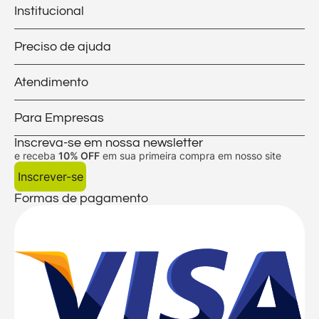
Institucional
Preciso de ajuda
Atendimento
Para Empresas
Inscreva-se em nossa newsletter
e receba
10% OFF
em sua primeira compra em nosso site
Inscrever-se
Formas de pagamento