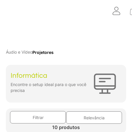
Áudio e Vídeo
Projetores
Informática
Encontre o setup ideal para o que você
precisa
Filtrar
Relevância
10 produtos