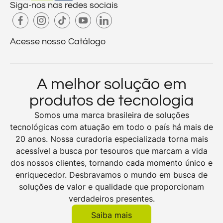
Siga-nos nas redes sociais
Acesse nosso Catálogo
A melhor solução em
produtos de tecnologia
Somos uma marca brasileira de soluções
tecnológicas com atuação em todo o país há mais de
20 anos. Nossa curadoria especializada torna mais
acessível a busca por tesouros que marcam a vida
dos nossos clientes, tornando cada momento único e
enriquecedor. Desbravamos o mundo em busca de
soluções de valor e qualidade que proporcionam
verdadeiros presentes.
Saiba mais