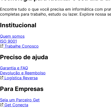
Encontre tudo o que você precisa em informática com prat
completas para trabalho, estudo ou lazer. Explore nossa 
Institucional
Quem somos
ISO 9001
Trabalhe Conosco
Preciso de ajuda
Garantia e FAQ
Devolução e Reembolso
Logística Reversa
Para Empresas
Seja um Parceiro Get
Get Conecta