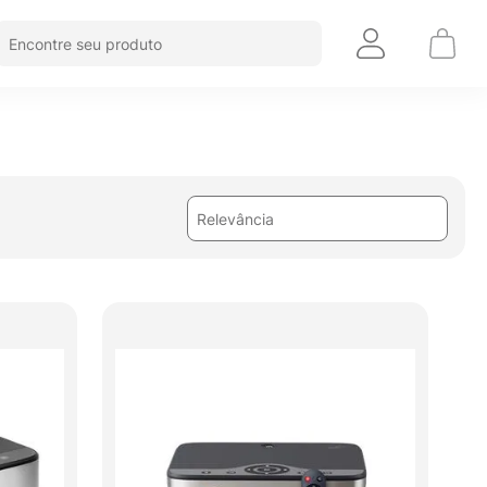
Encontre seu produto
Relevância