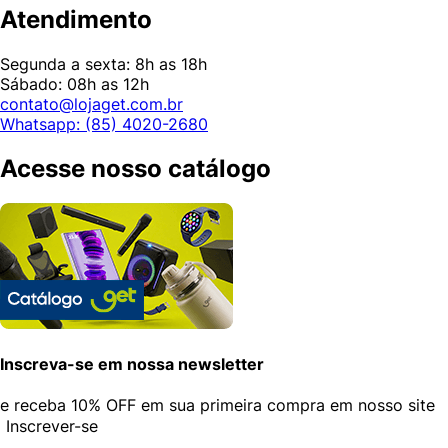
Atendimento
Segunda a sexta: 8h as 18h
Sábado: 08h as 12h
contato@lojaget.com.br
Whatsapp: (85) 4020-2680
Acesse nosso catálogo
Inscreva-se em nossa newsletter
e receba
10% OFF
em sua primeira compra em nosso site
Inscrever-se