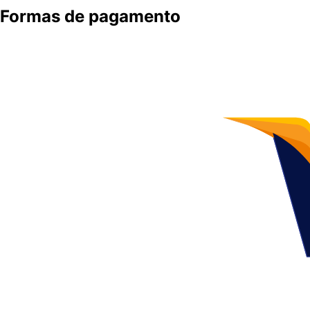
Formas de pagamento