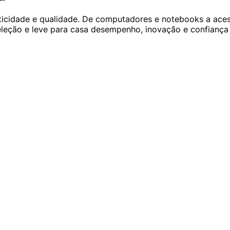
icidade e qualidade. De computadores e notebooks a acess
seleção e leve para casa desempenho, inovação e confianç