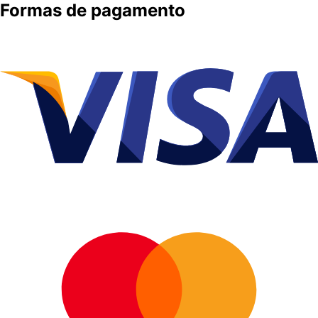
Formas de pagamento