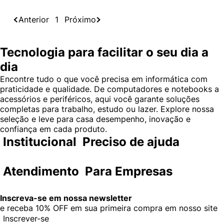
Anterior
1
Próximo
Tecnologia para facilitar o seu dia a
dia
Encontre tudo o que você precisa em informática com
praticidade e qualidade. De computadores e notebooks a
acessórios e periféricos, aqui você garante soluções
completas para trabalho, estudo ou lazer. Explore nossa
seleção e leve para casa desempenho, inovação e
confiança em cada produto.
Institucional
Preciso de ajuda
Atendimento
Para Empresas
Inscreva-se em nossa newsletter
e receba
10% OFF
em sua primeira compra em nosso site
Inscrever-se