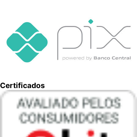
Certificados