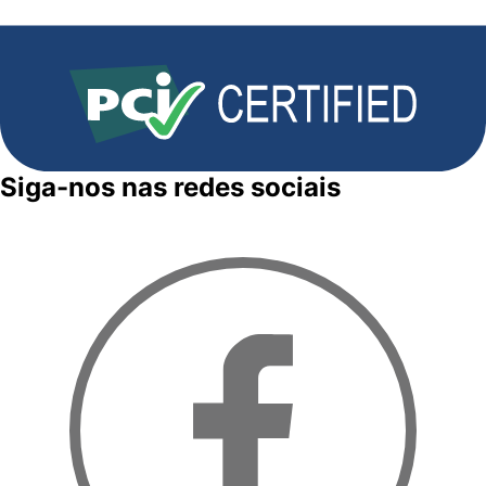
Siga-nos nas redes sociais