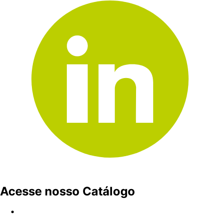
Acesse nosso Catálogo