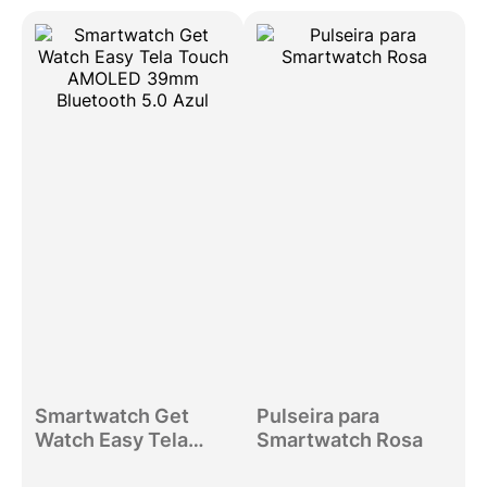
Smartwatch Get
Pulseira para
Watch Easy Tela
Smartwatch Rosa
Touch AMOLED