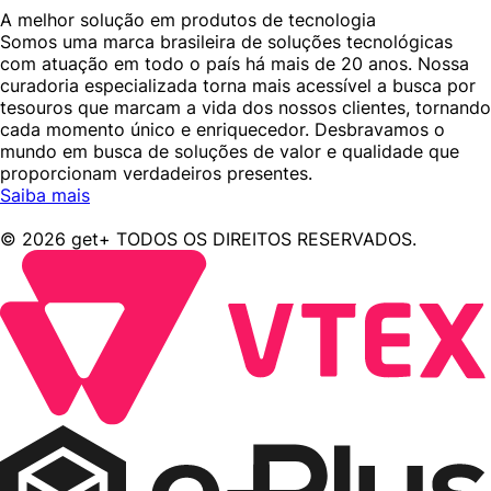
A melhor solução em produtos de tecnologia
Somos uma marca brasileira de soluções tecnológicas
com atuação em todo o país há mais de 20 anos. Nossa
curadoria especializada torna mais acessível a busca por
tesouros que marcam a vida dos nossos clientes, tornando
cada momento único e enriquecedor. Desbravamos o
mundo em busca de soluções de valor e qualidade que
proporcionam verdadeiros presentes.
Saiba mais
© 2026 get+ TODOS OS DIREITOS RESERVADOS.