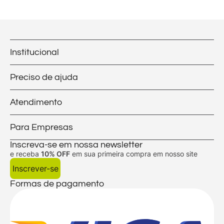
Institucional
Preciso de ajuda
Atendimento
Para Empresas
Inscreva-se em nossa newsletter
e receba
10% OFF
em sua primeira compra em nosso site
Inscrever-se
Formas de pagamento