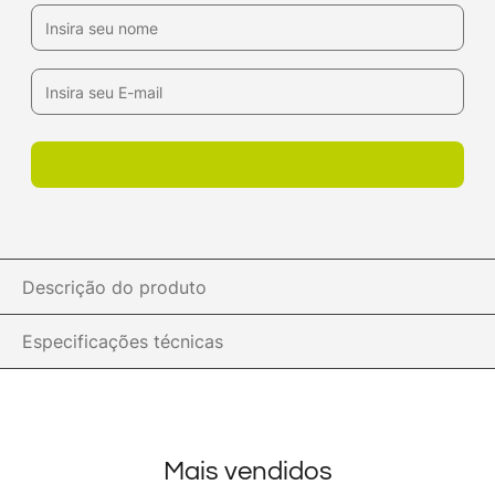
Descrição do produto
Especificações técnicas
Mais vendidos