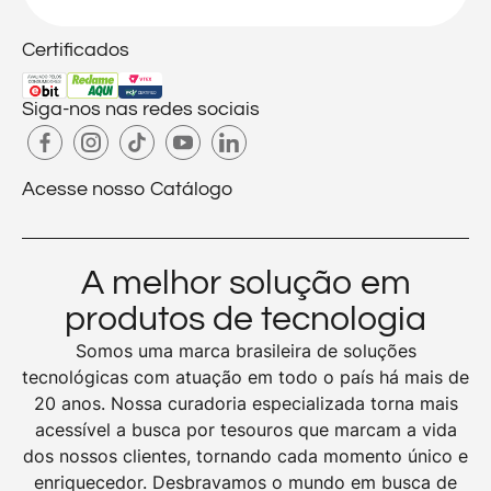
Certificados
Siga-nos nas redes sociais
Acesse nosso Catálogo
A melhor solução em
produtos de tecnologia
Somos uma marca brasileira de soluções
tecnológicas com atuação em todo o país há mais de
20 anos. Nossa curadoria especializada torna mais
acessível a busca por tesouros que marcam a vida
dos nossos clientes, tornando cada momento único e
enriquecedor. Desbravamos o mundo em busca de