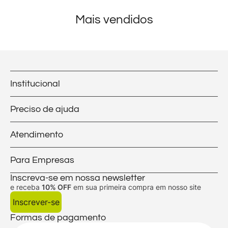
Mais vendidos
Institucional
Preciso de ajuda
Atendimento
Para Empresas
Inscreva-se em nossa newsletter
e receba
10% OFF
em sua primeira compra em nosso site
Inscrever-se
Formas de pagamento