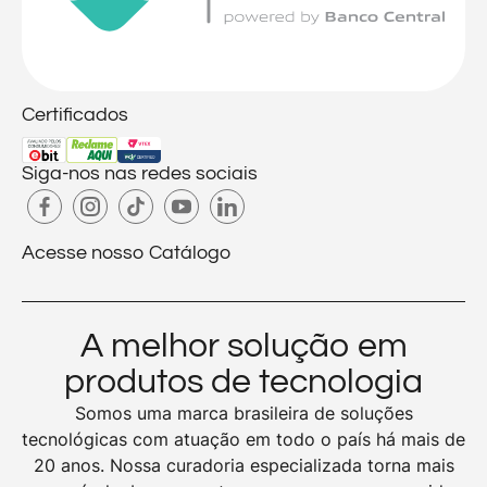
Certificados
Siga-nos nas redes sociais
Acesse nosso Catálogo
A melhor solução em
produtos de tecnologia
Somos uma marca brasileira de soluções
tecnológicas com atuação em todo o país há mais de
20 anos. Nossa curadoria especializada torna mais