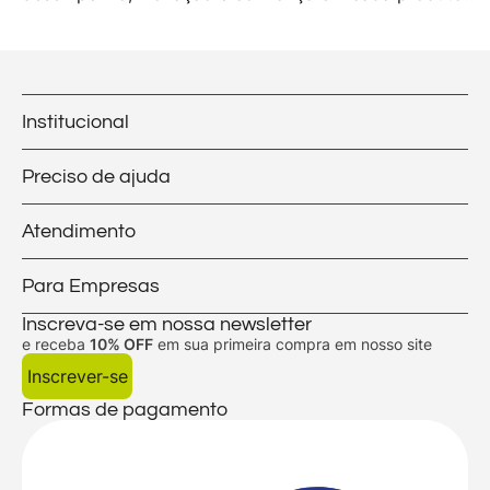
Institucional
Preciso de ajuda
Atendimento
Para Empresas
Inscreva-se em nossa newsletter
e receba
10% OFF
em sua primeira compra em nosso site
Inscrever-se
Formas de pagamento