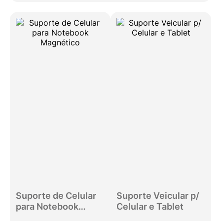
Suporte de Celular
Suporte Veicular p/
para Notebook
Celular e Tablet
Magnético