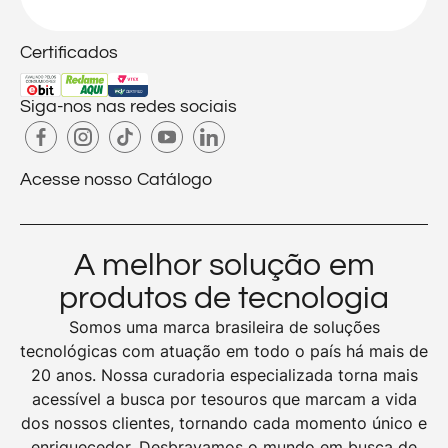
Certificados
Siga-nos nas redes sociais
Acesse nosso Catálogo
A melhor solução em
produtos de tecnologia
Somos uma marca brasileira de soluções
tecnológicas com atuação em todo o país há mais de
20 anos. Nossa curadoria especializada torna mais
acessível a busca por tesouros que marcam a vida
dos nossos clientes, tornando cada momento único e
enriquecedor. Desbravamos o mundo em busca de