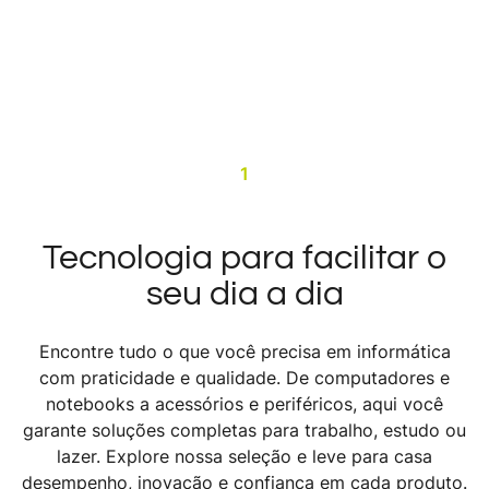
1
Tecnologia para facilitar o
seu dia a dia
Encontre tudo o que você precisa em informática
com praticidade e qualidade. De computadores e
notebooks a acessórios e periféricos, aqui você
garante soluções completas para trabalho, estudo ou
lazer. Explore nossa seleção e leve para casa
desempenho, inovação e confiança em cada produto.