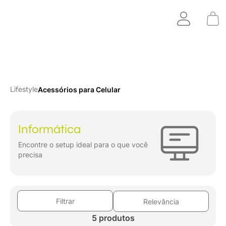
Lifestyle
Acessórios para Celular
Informática
Encontre o setup ideal para o que você
precisa
Filtrar
Relevância
5 produtos