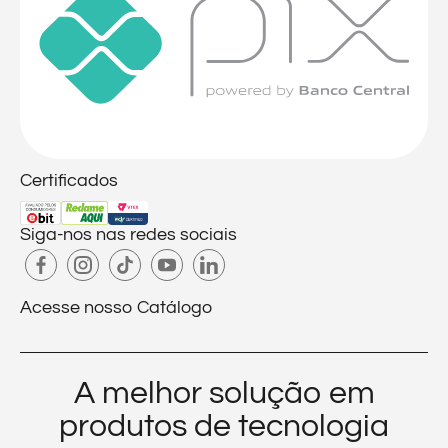
Certificados
Siga-nos nas redes sociais
Acesse nosso Catálogo
A melhor solução em
produtos de tecnologia