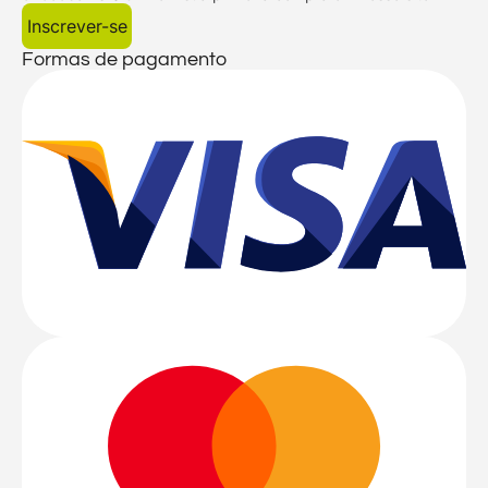
Inscrever-se
Formas de pagamento