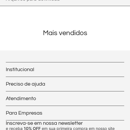
Mais vendidos
Institucional
Preciso de ajuda
Atendimento
Para Empresas
Inscreva-se em nossa newsletter
e receba
10% OFF
em sua primeira compra em nosso site