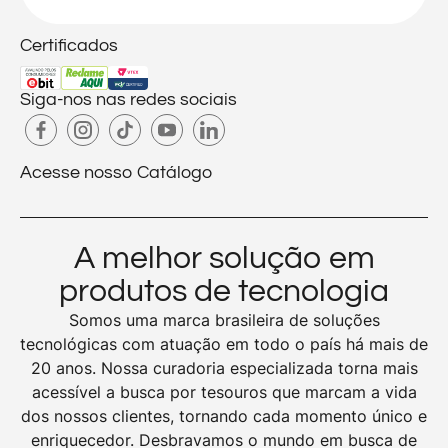
Certificados
Siga-nos nas redes sociais
Acesse nosso Catálogo
A melhor solução em
produtos de tecnologia
Somos uma marca brasileira de soluções
tecnológicas com atuação em todo o país há mais de
20 anos. Nossa curadoria especializada torna mais
acessível a busca por tesouros que marcam a vida
dos nossos clientes, tornando cada momento único e
enriquecedor. Desbravamos o mundo em busca de