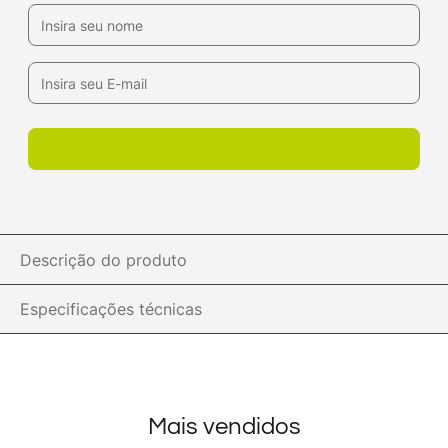
Descrição do produto
Especificações técnicas
Mais vendidos