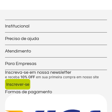
Institucional
Preciso de ajuda
Atendimento
Para Empresas
Inscreva-se em nossa newsletter
e receba
10% OFF
em sua primeira compra em nosso site
Inscrever-se
Formas de pagamento