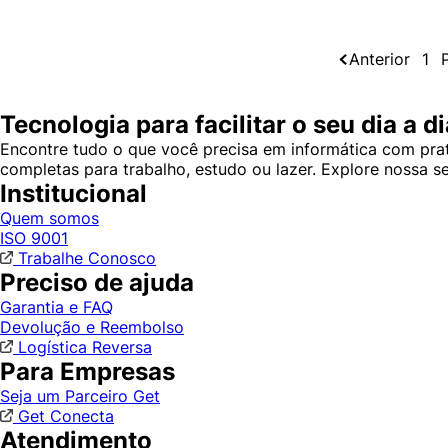
Anterior
1
Tecnologia para facilitar o seu dia a di
Encontre tudo o que você precisa em informática com prat
completas para trabalho, estudo ou lazer. Explore nossa 
Institucional
Quem somos
ISO 9001
Trabalhe Conosco
Preciso de ajuda
Garantia e FAQ
Devolução e Reembolso
Logística Reversa
Para Empresas
Seja um Parceiro Get
Get Conecta
Atendimento