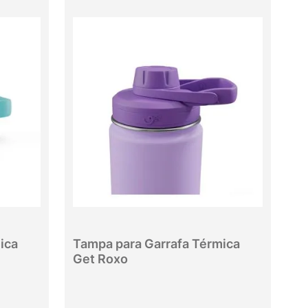
ica
Tampa para Garrafa Térmica
Get Roxo