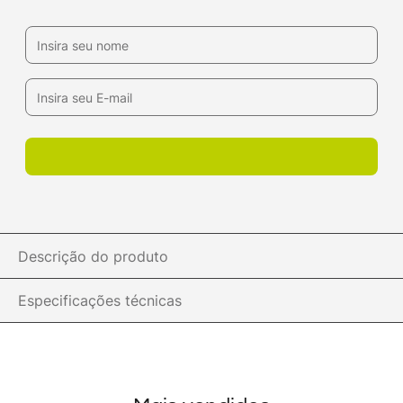
Descrição do produto
Especificações técnicas