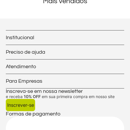
Mais vendidos
Institucional
Preciso de ajuda
Atendimento
Para Empresas
Inscreva-se em nossa newsletter
e receba
10% OFF
em sua primeira compra em nosso site
Inscrever-se
Formas de pagamento