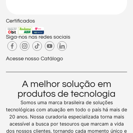
Certificados
Siga-nos nas redes sociais
Acesse nosso Catálogo
A melhor solução em
produtos de tecnologia
Somos uma marca brasileira de soluções
tecnológicas com atuação em todo o país há mais de
20 anos. Nossa curadoria especializada torna mais
acessível a busca por tesouros que marcam a vida
dos nossos clientes, tornando cada momento único e