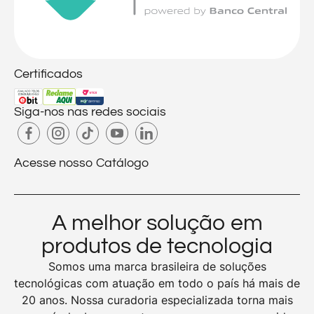
Certificados
Siga-nos nas redes sociais
Acesse nosso Catálogo
A melhor solução em
produtos de tecnologia
Somos uma marca brasileira de soluções
tecnológicas com atuação em todo o país há mais de
20 anos. Nossa curadoria especializada torna mais