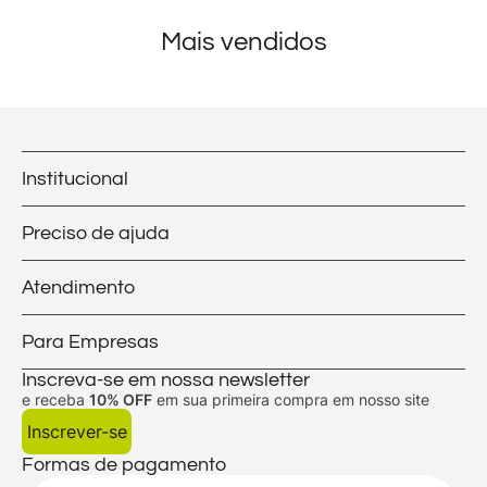
Mais vendidos
Institucional
Preciso de ajuda
Atendimento
Para Empresas
Inscreva-se em nossa newsletter
e receba
10% OFF
em sua primeira compra em nosso site
Inscrever-se
Formas de pagamento