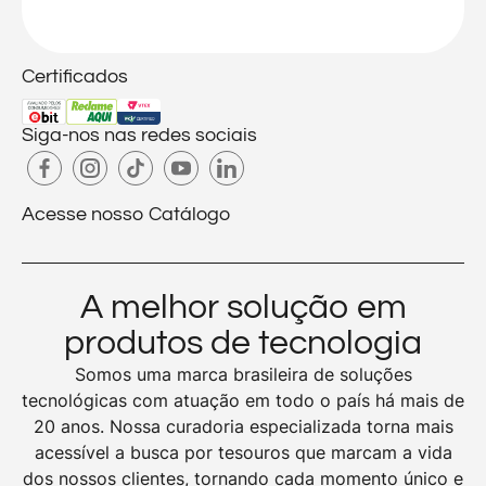
Certificados
Siga-nos nas redes sociais
Acesse nosso Catálogo
A melhor solução em
produtos de tecnologia
Somos uma marca brasileira de soluções
tecnológicas com atuação em todo o país há mais de
20 anos. Nossa curadoria especializada torna mais
acessível a busca por tesouros que marcam a vida
dos nossos clientes, tornando cada momento único e