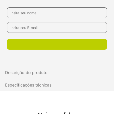
Descrição do produto
Especificações técnicas