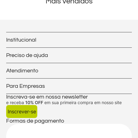
Mais vendidos
Institucional
Preciso de ajuda
Atendimento
Para Empresas
Inscreva-se em nossa newsletter
e receba
10% OFF
em sua primeira compra em nosso site
Inscrever-se
Formas de pagamento