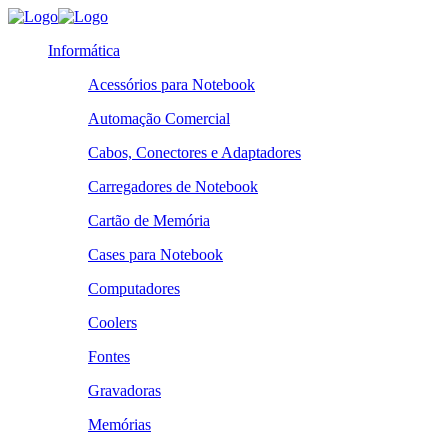
Informática
Acessórios para Notebook
Automação Comercial
Cabos, Conectores e Adaptadores
Carregadores de Notebook
Cartão de Memória
Cases para Notebook
Computadores
Coolers
Fontes
Gravadoras
Memórias