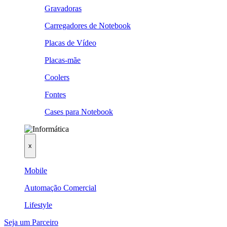
Gravadoras
Carregadores de Notebook
Placas de Vídeo
Placas-mãe
Coolers
Fontes
Cases para Notebook
x
Mobile
Automação Comercial
Lifestyle
Seja um Parceiro