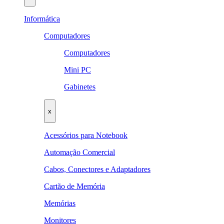
Informática
Computadores
Computadores
Mini PC
Gabinetes
x
Acessórios para Notebook
Automação Comercial
Cabos, Conectores e Adaptadores
Cartão de Memória
Memórias
Monitores