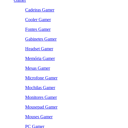
Gamer
Cadeiras Gamer
Cooler Gamer
Fontes Gamer
Gabinetes Gamer
Headset Gamer
Memória Gamer
Mesas Gamer
Microfone Gamer
Mochilas Gamer
Monitores Gamer
Mousepad Gamer
Mouses Gamer
PC Gamer