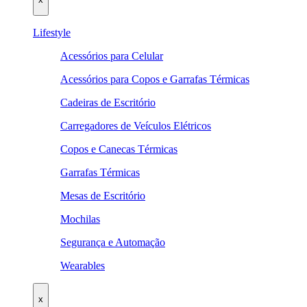
Lifestyle
Acessórios para Celular
Acessórios para Copos e Garrafas Térmicas
Cadeiras de Escritório
Carregadores de Veículos Elétricos
Copos e Canecas Térmicas
Garrafas Térmicas
Mesas de Escritório
Mochilas
Segurança e Automação
Wearables
x