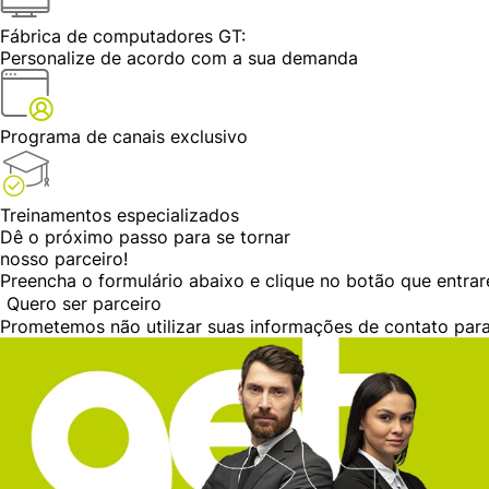
Fábrica de computadores GT:
Personalize de acordo com a sua demanda
Programa de canais
exclusivo
Treinamentos
especializados
Dê o próximo passo para se tornar
nosso parceiro!
Preencha o formulário abaixo e clique no botão que entra
Quero ser parceiro
Prometemos não utilizar suas informações de contato para