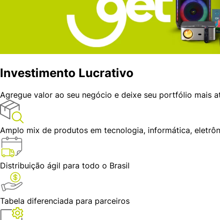
Investimento
Lucrativo
Agregue valor ao seu negócio
e deixe seu portfólio mais at
Amplo mix de produtos
em tecnologia, informática, eletrôn
Distribuição ágil
para todo o Brasil
Tabela diferenciada
para parceiros