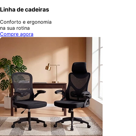
Linha de cadeiras
Conforto e ergonomia
na sua rotina
Compre agora