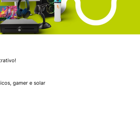
rativo!
icos, gamer e solar