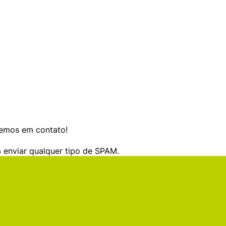
remos em contato!
 enviar qualquer tipo de SPAM.