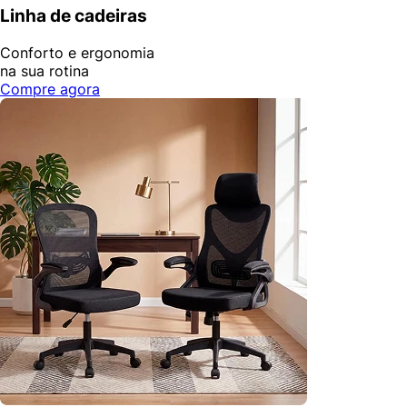
Linha de cadeiras
Conforto e ergonomia
na sua rotina
Compre agora