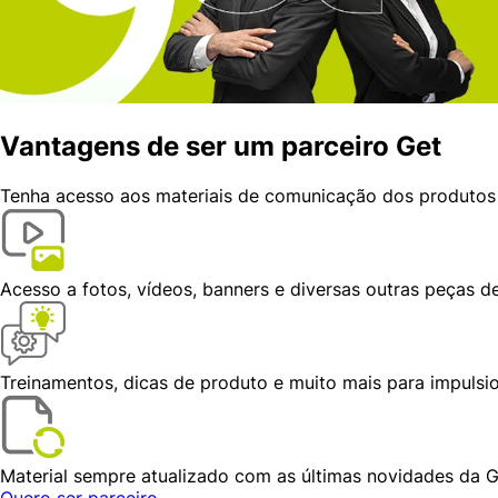
Vantagens de ser um
parceiro Get
Tenha acesso aos
materiais de comunicação
dos produtos 
Acesso a fotos, vídeos, banners
e diversas outras peças 
Treinamentos, dicas de produto e muito mais
para impulsi
Material sempre atualizado
com as últimas novidades da 